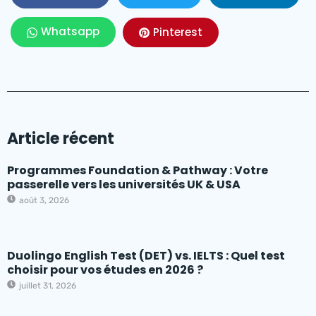
Whatsapp
Pinterest
Article récent
Programmes Foundation & Pathway : Votre
passerelle vers les universités UK & USA
août 3, 2026
Duolingo English Test (DET) vs. IELTS : Quel test
choisir pour vos études en 2026 ?
juillet 31, 2026