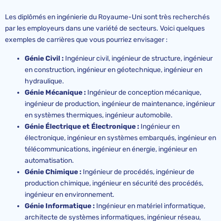
Les diplômés en ingénierie du Royaume-Uni sont très recherchés
par les employeurs dans une variété de secteurs. Voici quelques
exemples de carrières que vous pourriez envisager :
Génie Civil :
Ingénieur civil, ingénieur de structure, ingénieur
en construction, ingénieur en géotechnique, ingénieur en
hydraulique.
Génie Mécanique :
Ingénieur de conception mécanique,
ingénieur de production, ingénieur de maintenance, ingénieur
en systèmes thermiques, ingénieur automobile.
Génie Électrique et Électronique :
Ingénieur en
électronique, ingénieur en systèmes embarqués, ingénieur en
télécommunications, ingénieur en énergie, ingénieur en
automatisation.
Génie Chimique :
Ingénieur de procédés, ingénieur de
production chimique, ingénieur en sécurité des procédés,
ingénieur en environnement.
Génie Informatique :
Ingénieur en matériel informatique,
architecte de systèmes informatiques, ingénieur réseau,