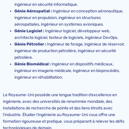
ingénieur en sécurité informatique.
Génie Aérospatial :
Ingénieur en conception aéronautique,
ingénieur en propulsion, ingénieur en structures
aérospatiales, ingénieur en systèmes avioniques.
Génie Logiciel :
Ingénieur logiciel, développeur web,
architecte logiciel, testeur de logiciels, ingénieur DevOps.
Génie Pétrolier :
Ingénieur de forage, ingénieur de réservoir,
ingénieur de production pétrolière, ingénieur en sécurité
pétrolière.
Génie Biomédical :
Ingénieur en dispositifs médicaux,
ingénieur en imagerie médicale, ingénieur en bioprocédés,
ingénieur en réhabilitation.
Le Royaume-Uni possède une longue tradition d’excellence en
ingénierie, avec des universités de renommée mondiale, des
installations de recherche de pointe et des liens étroits avec
l’industrie. Étudier l’ingénierie au Royaume-Uni vous offre une
formation rigoureuse et pratique, vous préparant à relever les défis
technologiques de demain.