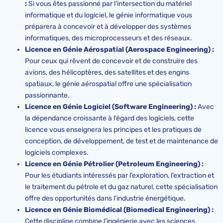
:
Si vous êtes passionné par l’intersection du matériel
informatique et du logiciel, le génie informatique vous
préparera à concevoir et à développer des systèmes
informatiques, des microprocesseurs et des réseaux.
Licence en Génie Aérospatial (Aerospace Engineering) :
Pour ceux qui rêvent de concevoir et de construire des
avions, des hélicoptères, des satellites et des engins
spatiaux, le génie aérospatial offre une spécialisation
passionnante.
Licence en Génie Logiciel (Software Engineering) :
Avec
la dépendance croissante à l’égard des logiciels, cette
licence vous enseignera les principes et les pratiques de
conception, de développement, de test et de maintenance de
logiciels complexes.
Licence en Génie Pétrolier (Petroleum Engineering) :
Pour les étudiants intéressés par l’exploration, l’extraction et
le traitement du pétrole et du gaz naturel, cette spécialisation
offre des opportunités dans l’industrie énergétique.
Licence en Génie Biomédical (Biomedical Engineering) :
Cette discipline combine l’ingénierie avec les sciences