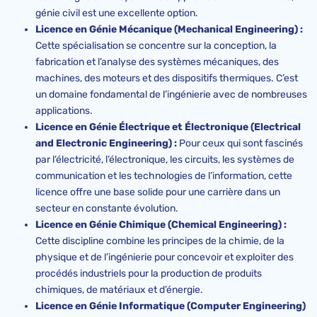
génie civil est une excellente option.
Licence en Génie Mécanique (Mechanical Engineering) :
Cette spécialisation se concentre sur la conception, la
fabrication et l’analyse des systèmes mécaniques, des
machines, des moteurs et des dispositifs thermiques. C’est
un domaine fondamental de l’ingénierie avec de nombreuses
applications.
Licence en Génie Électrique et Électronique (Electrical
and Electronic Engineering) :
Pour ceux qui sont fascinés
par l’électricité, l’électronique, les circuits, les systèmes de
communication et les technologies de l’information, cette
licence offre une base solide pour une carrière dans un
secteur en constante évolution.
Licence en Génie Chimique (Chemical Engineering) :
Cette discipline combine les principes de la chimie, de la
physique et de l’ingénierie pour concevoir et exploiter des
procédés industriels pour la production de produits
chimiques, de matériaux et d’énergie.
Licence en Génie Informatique (Computer Engineering)