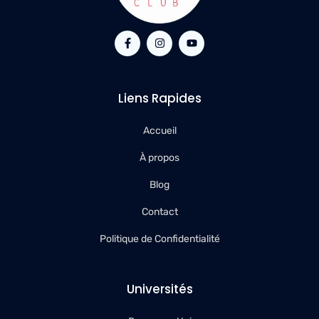
Liens Rapides
Accueil
À propos
Blog
Contact
Politique de Confidentialité
Universités