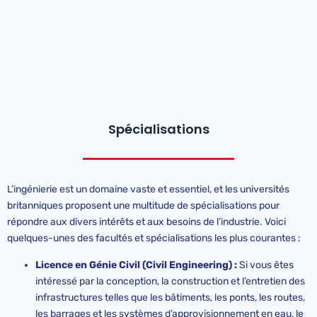
Spécialisations
L’ingénierie est un domaine vaste et essentiel, et les universités
britanniques proposent une multitude de spécialisations pour
répondre aux divers intérêts et aux besoins de l’industrie. Voici
quelques-unes des facultés et spécialisations les plus courantes :
Licence en Génie Civil (Civil Engineering) :
Si vous êtes
intéressé par la conception, la construction et l’entretien des
infrastructures telles que les bâtiments, les ponts, les routes,
les barrages et les systèmes d’approvisionnement en eau, le