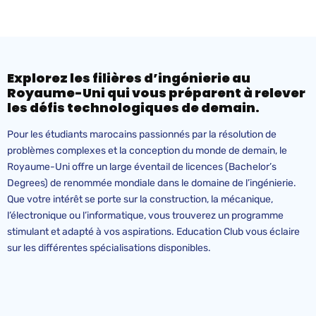
Explorez les filières d’ingénierie au
Royaume-Uni qui vous préparent à relever
les défis technologiques de demain.
Pour les étudiants marocains passionnés par la résolution de
problèmes complexes et la conception du monde de demain, le
Royaume-Uni offre un large éventail de licences (Bachelor’s
Degrees) de renommée mondiale dans le domaine de l’ingénierie.
Que votre intérêt se porte sur la construction, la mécanique,
l’électronique ou l’informatique, vous trouverez un programme
stimulant et adapté à vos aspirations. Education Club vous éclaire
sur les différentes spécialisations disponibles.