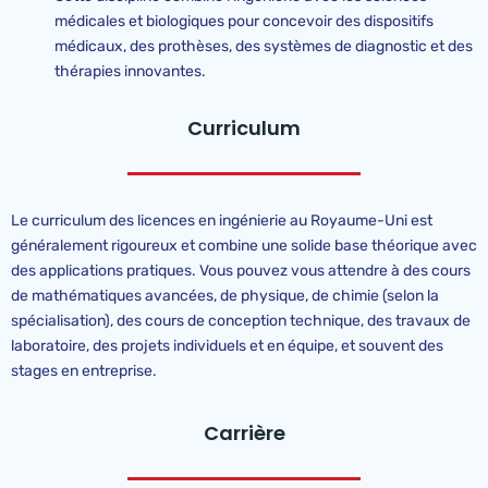
médicales et biologiques pour concevoir des dispositifs
médicaux, des prothèses, des systèmes de diagnostic et des
thérapies innovantes.
Curriculum
Le curriculum des licences en ingénierie au Royaume-Uni est
généralement rigoureux et combine une solide base théorique avec
des applications pratiques. Vous pouvez vous attendre à des cours
de mathématiques avancées, de physique, de chimie (selon la
spécialisation), des cours de conception technique, des travaux de
laboratoire, des projets individuels et en équipe, et souvent des
stages en entreprise.
Carrière