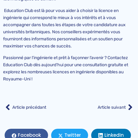
Education Club est là pour vous aider à choisir la licence en
ingénierie qui correspond le mieux à vos intérêts et à vous
accompagner dans toutes les étapes de votre candidature aux
universités britanniques. Nos conseillers expérimentés vous
fourniront des informations personnalisées et un soutien pour
maximiser vos chances de succès.
Passionné par l’ingénierie et prêt à façonner l’avenir ? Contactez
Education Club dès aujourd’hui pour une consultation gratuite et
explorez les nombreuses licences en ingénierie disponibles au
Royaume-Uni !
Article précédant
Article suivant
LinkedIn
Facebook
Twitter