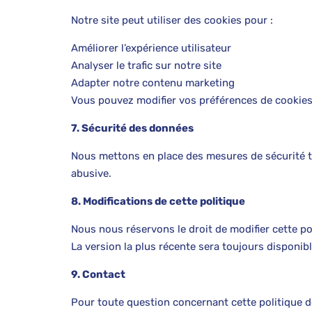
Notre site peut utiliser des cookies pour :
Améliorer l’expérience utilisateur
Analyser le trafic sur notre site
Adapter notre contenu marketing
Vous pouvez modifier vos préférences de cookies
7. Sécurité des données
Nous mettons en place des mesures de sécurité tec
abusive.
8. Modifications de cette politique
Nous nous réservons le droit de modifier cette po
La version la plus récente sera toujours disponibl
9. Contact
Pour toute question concernant cette politique d