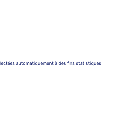
lectées automatiquement à des fins statistiques