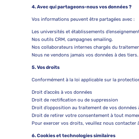
4. Avec qui partageons-nous vos données ?
Vos informations peuvent être partagées avec :
Les universités et établissements d’enseignemen
Nos outils CRM, campagnes emailing.
Nos collaborateurs internes chargés du traitemen
Nous ne vendons jamais vos données à des tiers.
5. Vos droits
Conformément à la loi applicable sur la protecti
Droit d’accès à vos données
Droit de rectification ou de suppression
Droit d’opposition au traitement de vos données 
Droit de retirer votre consentement à tout mome
Pour exercer vos droits, veuillez nous contacter
6. Cookies et technologies similaires