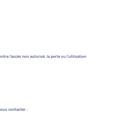
e l’accès non autorisé, la perte ou l’utilisation
nous contacter :