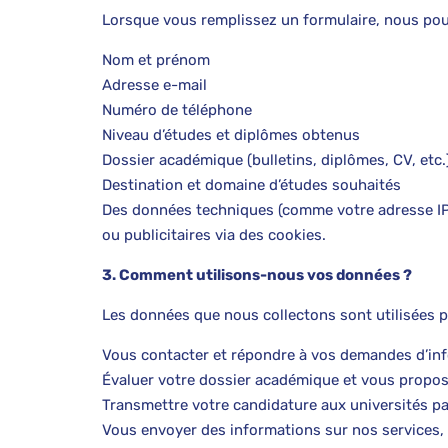
Lorsque vous remplissez un formulaire, nous pou
Nom et prénom
Adresse e-mail
Numéro de téléphone
Niveau d’études et diplômes obtenus
Dossier académique (bulletins, diplômes, CV, etc.
Destination et domaine d’études souhaités
Des données techniques (comme votre adresse IP, 
ou publicitaires via des cookies.
3. Comment utilisons-nous vos données ?
Les données que nous collectons sont utilisées p
Vous contacter et répondre à vos demandes d’in
Évaluer votre dossier académique et vous propos
Transmettre votre candidature aux universités pa
Vous envoyer des informations sur nos services, 