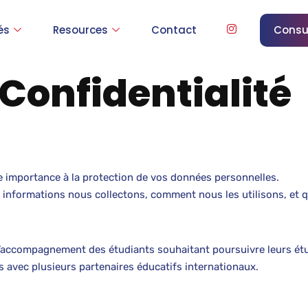
és
Resources
Contact
Consu
 Confidentialité
 importance à la protection de vos données personnelles.
es informations nous collectons, comment nous les utilisons, et q
’accompagnement des étudiants souhaitant poursuivre leurs étud
ns avec plusieurs partenaires éducatifs internationaux.