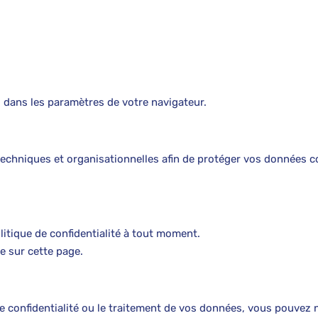
 dans les paramètres de votre navigateur.
hniques et organisationnelles afin de protéger vos données contr
litique de confidentialité à tout moment.
e sur cette page.
e confidentialité ou le traitement de vos données, vous pouvez 