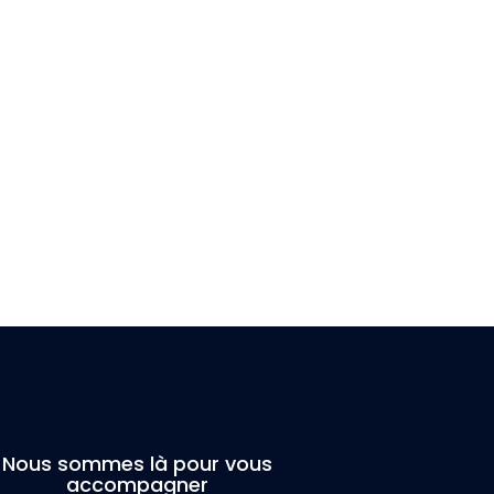
Nous sommes là pour vous
accompagner