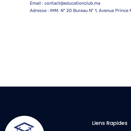
Email : contact@educationclub.ma
Adresse : IMM. N° 20 Bureau N° 1, Avenue Princ
Liens Rapides