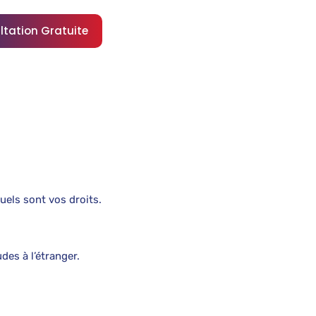
ltation Gratuite
uels sont vos droits.
es à l’étranger.