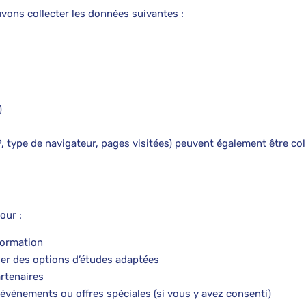
vons collecter les données suivantes :
)
type de navigateur, pages visitées) peuvent également être col
our :
formation
er des options d’études adaptées
rtenaires
événements ou offres spéciales (si vous y avez consenti)