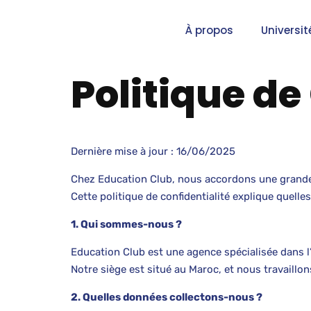
À propos
Universit
Politique de
Dernière mise à jour : 16/06/2025
Chez Education Club, nous accordons une grande
Cette politique de confidentialité explique quell
1. Qui sommes-nous ?
Education Club est une agence spécialisée dans l
Notre siège est situé au Maroc, et nous travaillo
2. Quelles données collectons-nous ?