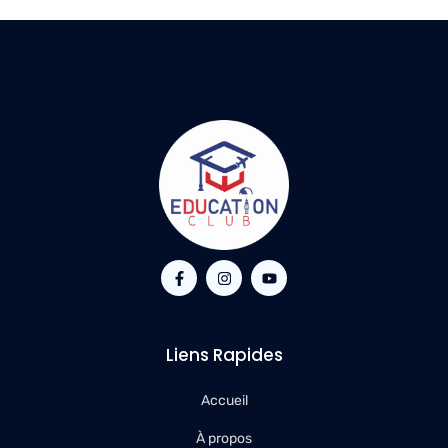
Liens Rapides
Accueil
À propos