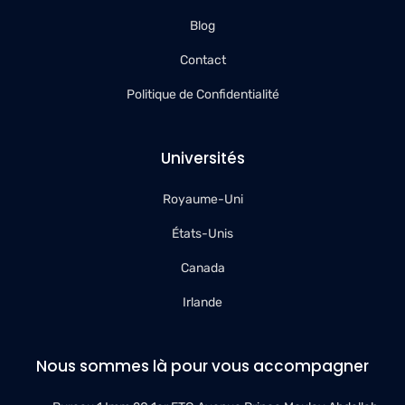
Blog
Contact
Politique de Confidentialité
Universités
Royaume-Uni
États-Unis
Canada
Irlande
Nous sommes là pour vous accompagner