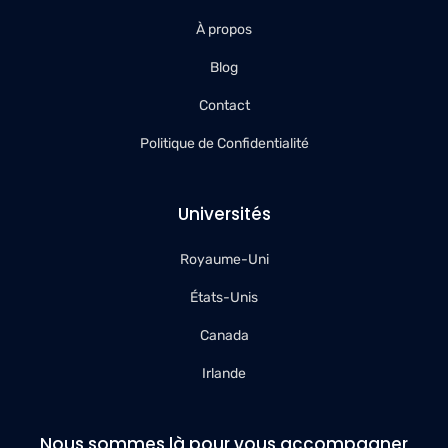
À propos
Blog
Contact
Politique de Confidentialité
Universités
Royaume-Uni
États-Unis
Canada
Irlande
Nous sommes là pour vous accompagner