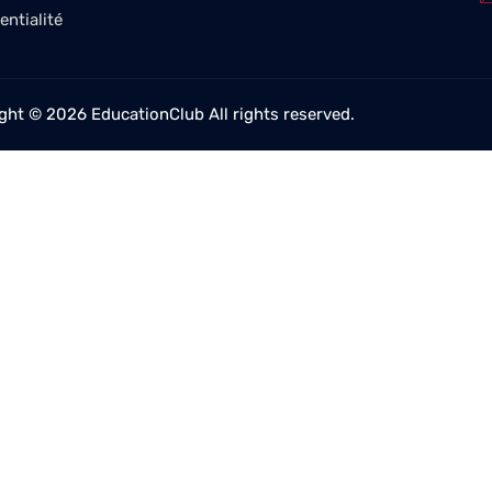
entialité
ght © 2026 EducationClub All rights reserved.