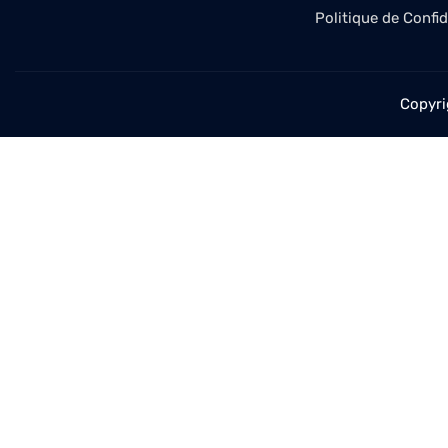
Politique de Confid
Copyri