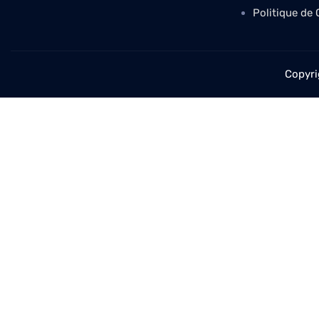
Politique de 
Copyri