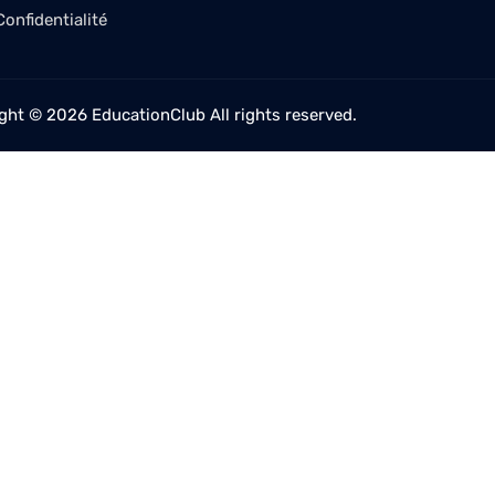
Confidentialité
ght © 2026 EducationClub All rights reserved.