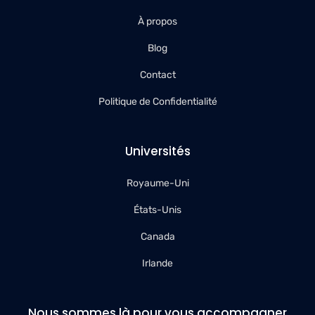
À propos
Blog
Contact
Politique de Confidentialité
Universités
Royaume-Uni
États-Unis
Canada
Irlande
Nous sommes là pour vous accompagner