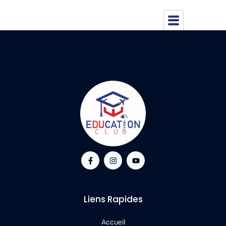
Copy
Liens Rapides
Accueil