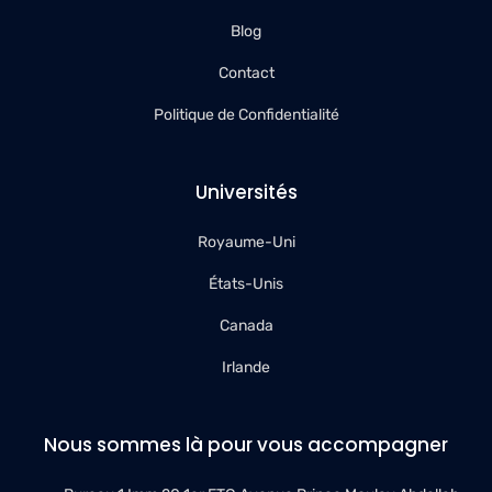
Blog
Contact
Politique de Confidentialité
Universités
Royaume-Uni
États-Unis
Canada
Irlande
Nous sommes là pour vous accompagner