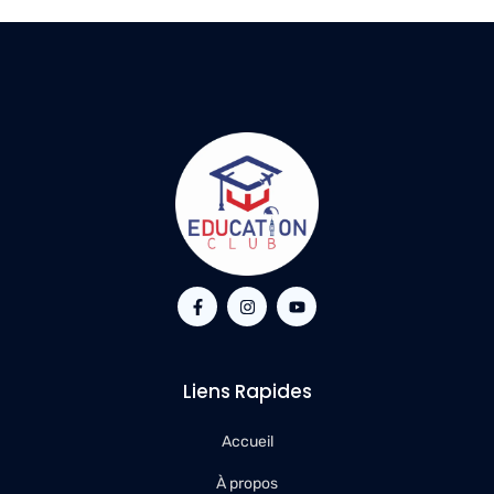
Liens Rapides
Accueil
À propos