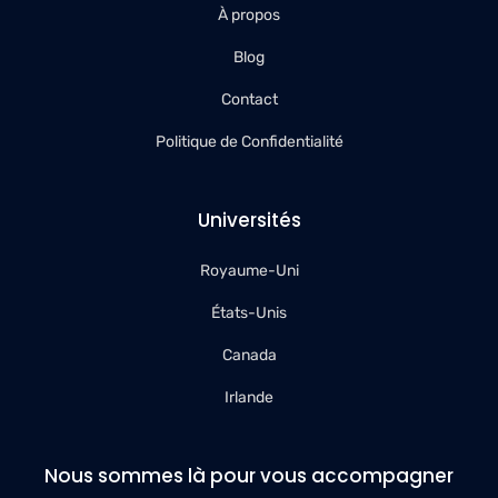
À propos
Blog
Contact
Politique de Confidentialité
Universités
Royaume-Uni
États-Unis
Canada
Irlande
Nous sommes là pour vous accompagner