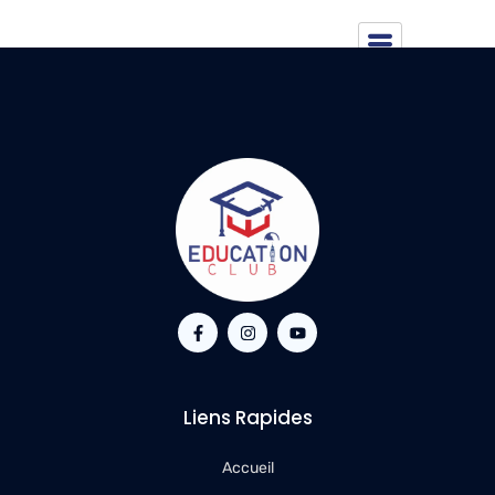
sciences, histoire.
Liens Rapides
Accueil