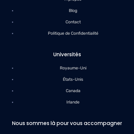
Blog
Contact
Politique de Confidentialité
Universités
Royaume-Uni
États-Unis
Canada
Irlande
Nous sommes là pour vous accompagner