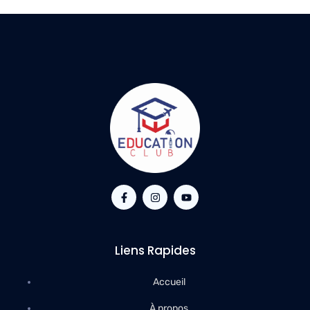
Liens Rapides
Accueil
À propos