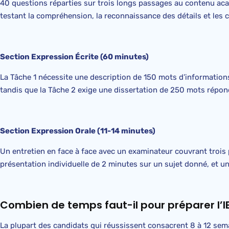
40 questions réparties sur trois longs passages au contenu aca
testant la compréhension, la reconnaissance des détails et les 
Section Expression Écrite (60 minutes)
La Tâche 1 nécessite une description de 150 mots d’information
tandis que la Tâche 2 exige une dissertation de 250 mots répo
Section Expression Orale (11-14 minutes)
Un entretien en face à face avec un examinateur couvrant trois 
présentation individuelle de 2 minutes sur un sujet donné, et u
Combien de temps faut-il pour préparer l’IE
La plupart des candidats qui réussissent consacrent 8 à 12 sema