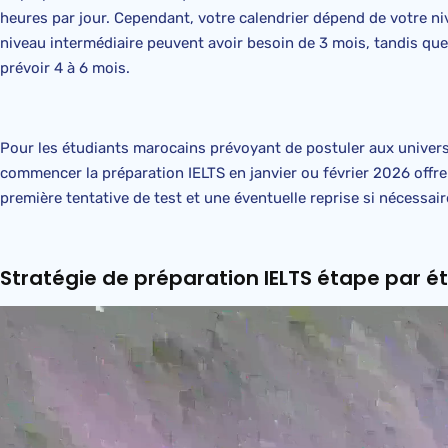
heures par jour. Cependant, votre calendrier dépend de votre niv
niveau intermédiaire peuvent avoir besoin de 3 mois, tandis qu
prévoir 4 à 6 mois.
Pour les étudiants marocains prévoyant de postuler aux univer
commencer la préparation IELTS en janvier ou février 2026 offre 
première tentative de test et une éventuelle reprise si nécessair
Stratégie de préparation IELTS étape par é