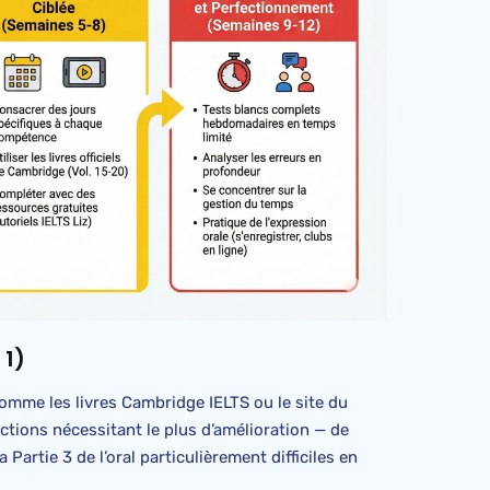
 1)
comme les livres Cambridge IELTS ou le site du
ections nécessitant le plus d’amélioration — de
Partie 3 de l’oral particulièrement difficiles en