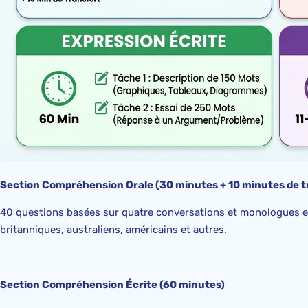
Section Compréhension Orale (30 minutes + 10 minutes de t
40 questions basées sur quatre conversations et monologues e
britanniques, australiens, américains et autres.
Section Compréhension Écrite (60 minutes)