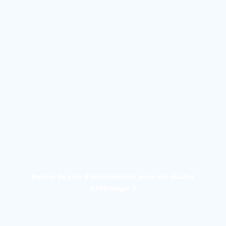
Besoin de plus d’informations pour vos études
à l’étranger ?