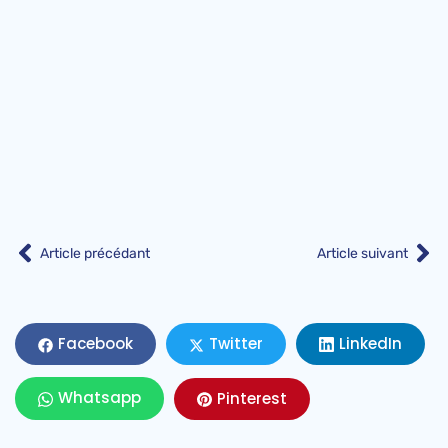
Article précédant
Article suivant
LinkedIn
Facebook
Twitter
Whatsapp
Pinterest