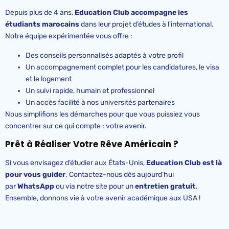
Depuis plus de 4 ans,
Education
Club accompagne les
étudiants marocains
dans leur projet d’études à l’international.
Notre équipe expérimentée vous offre :
Des conseils personnalisés adaptés à votre profil
Un accompagnement complet pour les candidatures, le visa
et le logement
Un suivi rapide, humain et professionnel
Un accès facilité à nos universités partenaires
Nous simplifions les démarches pour que vous puissiez vous
concentrer sur ce qui compte : votre avenir.
Prêt à Réaliser Votre Rêve Américain ?
Si vous envisagez d’étudier aux États-Unis,
Education
Club est là
pour vous guider
. Contactez-nous dès aujourd’hui
par
WhatsApp
ou via notre site pour un
entretien gratuit
.
Ensemble, donnons vie à votre avenir académique aux USA !