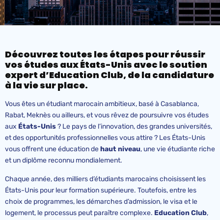
Découvrez toutes les étapes pour réussir
vos études aux États-Unis avec le soutien
expert d’Education Club, de la candidature
à la vie sur place.
Vous êtes un étudiant marocain ambitieux, basé à Casablanca,
Rabat, Meknès ou ailleurs, et vous rêvez de poursuivre vos études
aux
États-Unis
? Le pays de l’innovation, des grandes universités,
et des opportunités professionnelles vous attire ? Les États-Unis
vous offrent une éducation de
haut niveau
, une vie étudiante riche
et un diplôme reconnu mondialement.
Chaque année, des milliers d’étudiants marocains choisissent les
États-Unis pour leur formation supérieure. Toutefois, entre les
choix de programmes, les démarches d’admission, le visa et le
logement, le processus peut paraître complexe.
Education
Club
,