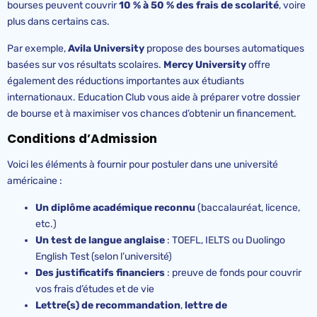
bourses peuvent couvrir
10 % à 50 % des frais de scolarité
, voire
plus dans certains cas.
Par exemple,
Avila
University
propose des bourses automatiques
basées sur vos résultats scolaires.
Mercy
University
offre
également des réductions importantes aux étudiants
internationaux. Education Club vous aide à préparer votre dossier
de bourse et à maximiser vos chances d’obtenir un financement.
Conditions d’Admission
Voici les éléments à fournir pour postuler dans une université
américaine :
Un diplôme académique reconnu
(baccalauréat, licence,
etc.)
Un test de langue anglaise
: TOEFL, IELTS ou Duolingo
English Test (selon l’université)
Des justificatifs financiers
: preuve de fonds pour couvrir
vos frais d’études et de vie
Lettre(s) de recommandation
,
lettre de