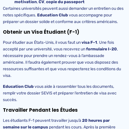
motivation
,
CV
,
copie du passeport
Certaines universités peuvent aussi demander un entretien ou des
notes spécifiques.
Education
Club
vous accompagne pour
préparer un dossier solide et conforme aux critères américains.
Obtenir un Visa Étudiant (F-1)
Pour étudier aux États-Unis, il vous faut un
visa F-1
. Une fois
accepté par une université, vous recevrez un
formulaire I-20
,
nécessaire pour prendre un rendez-vous à l’ambassade
américaine. Il faudra également prouver que vous disposez des
ressources suffisantes et que vous respecterez les conditions du
visa.
Education
Club
vous aide à rassembler tous les documents,
remplir votre dossier SEVIS et préparer l’entretien de visa avec
succès.
Travailler Pendant les Études
Les étudiants F-1 peuvent travailler jusqu’à
20 heures par
semaine sur le campus
pendant les cours. Après la première