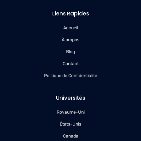
Liens Rapides
Accueil
À propos
Blog
Contact
Politique de Confidentialité
Universités
Royaume-Uni
États-Unis
Canada