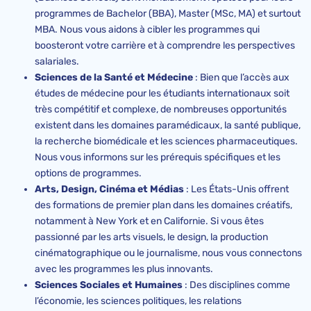
programmes de Bachelor (BBA), Master (MSc, MA) et surtout
MBA. Nous vous aidons à cibler les programmes qui
boosteront votre carrière et à comprendre les perspectives
salariales.
Sciences de la Santé et Médecine
: Bien que l’accès aux
études de médecine pour les étudiants internationaux soit
très compétitif et complexe, de nombreuses opportunités
existent dans les domaines paramédicaux, la santé publique,
la recherche biomédicale et les sciences pharmaceutiques.
Nous vous informons sur les prérequis spécifiques et les
options de programmes.
Arts, Design, Cinéma et Médias
: Les États-Unis offrent
des formations de premier plan dans les domaines créatifs,
notamment à New York et en Californie. Si vous êtes
passionné par les arts visuels, le design, la production
cinématographique ou le journalisme, nous vous connectons
avec les programmes les plus innovants.
Sciences Sociales et Humaines
: Des disciplines comme
l’économie, les sciences politiques, les relations