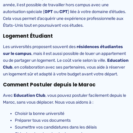
année, il est possible de travailler hors campus avec une
autorisation spéciale (
OPT
ou
CPT
) liée à votre domaine d’études.
Cela vous permet d’acquérir une expérience professionnelle aux
États-Unis tout en poursuivant vos études.
Logement Étudiant
Les universités proposent souvent des
résidences étudiantes
sur le campus
, mais il est aussi possible de louer un appartement
ou de partager un logement. Le coût varie selon la ville.
Education
Club
, en collaboration avec ses partenaires, vous aide à réserver
un logement sûr et adapté à votre budget avant votre départ.
Comment Postuler depuis le Maroc
Avec
Education
Club
, vous pouvez postuler facilement depuis le
Maroc, sans vous déplacer. Nous vous aidons à :
Choisir la bonne université
Préparer tous vos documents
Soumettre vos candidatures dans les délais