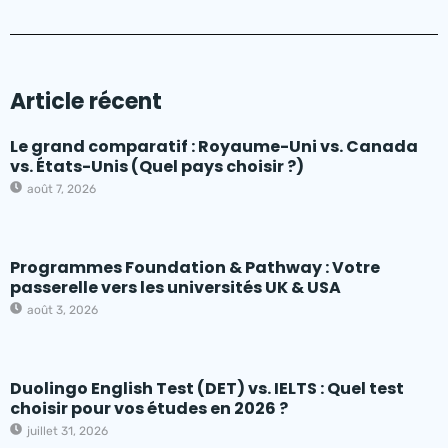
Article récent
Le grand comparatif : Royaume-Uni vs. Canada
vs. États-Unis (Quel pays choisir ?)
août 7, 2026
Programmes Foundation & Pathway : Votre
passerelle vers les universités UK & USA
août 3, 2026
Duolingo English Test (DET) vs. IELTS : Quel test
choisir pour vos études en 2026 ?
juillet 31, 2026