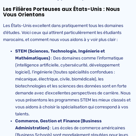
Les Filières Porteuses aux États-Unis : Nous
Vous Orientons
Les États-Unis excellent dans pratiquement tous les domaines
d’études. Voici ceux qui attirent particulièrement les étudiants
marocains, et comment nous vous aidons à y voir plus clair :
STEM (Sciences, Technologie, Ingénierie et
Mathématiques)
: Des domaines comme l’informatique
(intelligence artificielle, cybersécurité, développement
logiciel), l’ingénierie (toutes spécialités confondues :
mécanique, électrique, civile, biomédicale), les
biotechnologies et les sciences des données sont en forte
demande avec d’excellentes perspectives de carrière. Nous
vous présentons les programmes STEM les mieux classés et
vous aidons à choisir la spécialisation qui correspond à vos
talents.
Commerce, Gestion et Finance (Business
Administration)
: Les écoles de commerce américaines
(Business Schools) sont mondialement réputées pour leurs