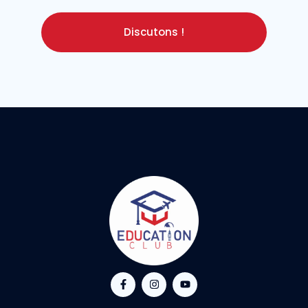
Discutons !