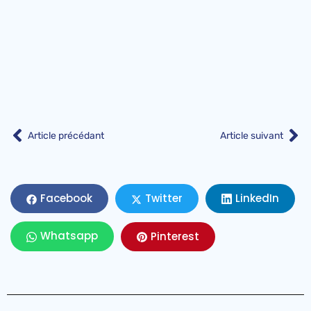
Article précédant
Article suivant
LinkedIn
Facebook
Twitter
Whatsapp
Pinterest