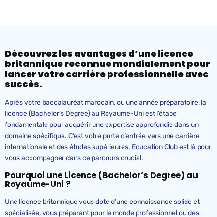
Découvrez les avantages d’une licence
britannique reconnue mondialement pour
lancer votre carrière professionnelle avec
succès.
Après votre baccalauréat marocain, ou une année préparatoire, la
licence (Bachelor’s Degree) au Royaume-Uni est l’étape
fondamentale pour acquérir une expertise approfondie dans un
domaine spécifique. C’est votre porte d’entrée vers une carrière
internationale et des études supérieures. Education Club est là pour
vous accompagner dans ce parcours crucial.
Pourquoi une Licence (
Bachelor’s
Degree
) au
Royaume-Uni ?
Une licence britannique vous dote d’une connaissance solide et
spécialisée, vous préparant pour le monde professionnel ou des