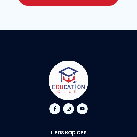
Liens Rapides