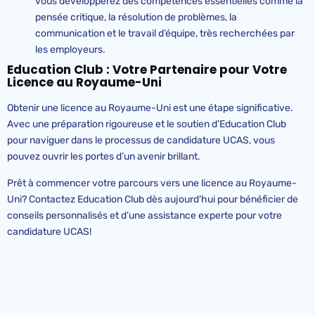
vous développerez des compétences essentielles comme la
pensée critique, la résolution de problèmes, la
communication et le travail d’équipe, très recherchées par
les employeurs.
Education
Club : Votre Partenaire pour Votre
Licence au Royaume-Uni
Obtenir une licence au Royaume-Uni est une étape significative.
Avec une préparation rigoureuse et le soutien d’Education Club
pour naviguer dans le processus de candidature UCAS, vous
pouvez ouvrir les portes d’un avenir brillant.
Prêt à commencer votre parcours vers une licence au Royaume-
Uni? Contactez Education Club dès aujourd’hui pour bénéficier de
conseils personnalisés et d’une assistance experte pour votre
candidature UCAS!