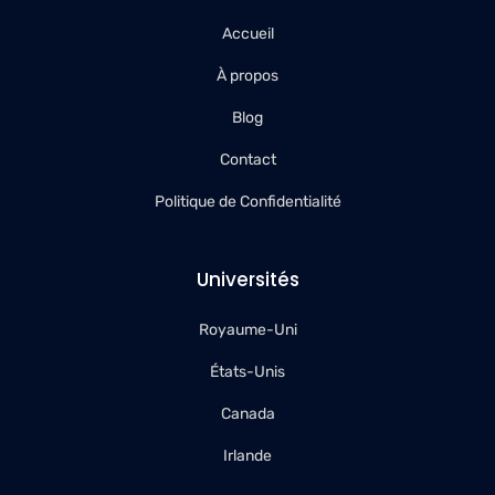
Accueil
À propos
Blog
Contact
Politique de Confidentialité
Universités
Royaume-Uni
États-Unis
Canada
Irlande