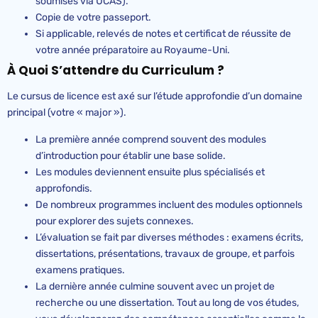
soumises via UCAS).
Copie de votre passeport.
Si applicable, relevés de notes et certificat de réussite de
votre année préparatoire au Royaume-Uni.
À Quoi S’attendre du Curriculum ?
Le cursus de licence est axé sur l’étude approfondie d’un domaine
principal (votre « major »).
La première année comprend souvent des modules
d’introduction pour établir une base solide.
Les modules deviennent ensuite plus spécialisés et
approfondis.
De nombreux programmes incluent des modules optionnels
pour explorer des sujets connexes.
L’évaluation se fait par diverses méthodes : examens écrits,
dissertations, présentations, travaux de groupe, et parfois
examens pratiques.
La dernière année culmine souvent avec un projet de
recherche ou une dissertation. Tout au long de vos études,