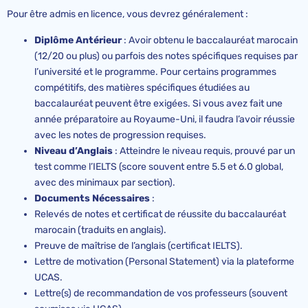
Pour être admis en licence, vous devrez généralement :
Diplôme Antérieur
: Avoir obtenu le baccalauréat marocain
(12/20 ou plus) ou parfois des notes spécifiques requises par
l’université et le programme. Pour certains programmes
compétitifs, des matières spécifiques étudiées au
baccalauréat peuvent être exigées. Si vous avez fait une
année préparatoire au Royaume-Uni, il faudra l’avoir réussie
avec les notes de progression requises.
Niveau d’Anglais
: Atteindre le niveau requis, prouvé par un
test comme l’IELTS (score souvent entre 5.5 et 6.0 global,
avec des minimaux par section).
Documents Nécessaires
:
Relevés de notes et certificat de réussite du baccalauréat
marocain (traduits en anglais).
Preuve de maîtrise de l’anglais (certificat IELTS).
Lettre de motivation (Personal Statement) via la plateforme
UCAS.
Lettre(s) de recommandation de vos professeurs (souvent