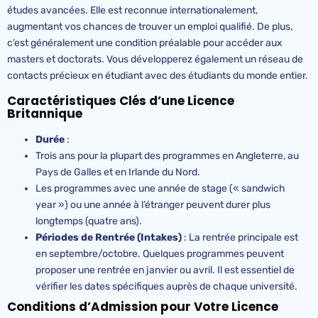
études avancées. Elle est reconnue internationalement,
augmentant vos chances de trouver un emploi qualifié. De plus,
c’est généralement une condition préalable pour accéder aux
masters et doctorats. Vous développerez également un réseau de
contacts précieux en étudiant avec des étudiants du monde entier.
Caractéristiques Clés d’une Licence
Britannique
Durée
:
Trois ans pour la plupart des programmes en Angleterre, au
Pays de Galles et en Irlande du Nord.
Les programmes avec une année de stage (« sandwich
year ») ou une année à l’étranger peuvent durer plus
longtemps (quatre ans).
Périodes de Rentrée (
Intakes
)
: La rentrée principale est
en septembre/octobre. Quelques programmes peuvent
proposer une rentrée en janvier ou avril. Il est essentiel de
vérifier les dates spécifiques auprès de chaque université.
Conditions d’Admission pour Votre Licence