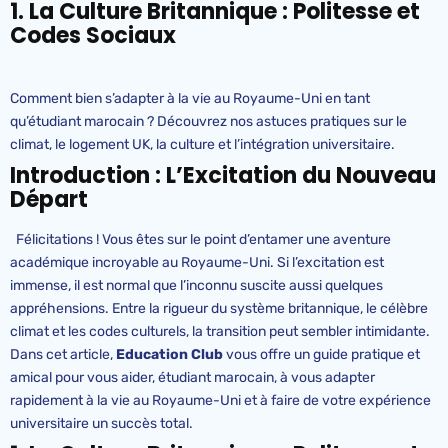
1. La Culture Britannique : Politesse et
Codes Sociaux
Comment bien s’adapter à la vie au Royaume-Uni en tant
qu’étudiant marocain ? Découvrez nos astuces pratiques sur le
climat, le logement UK, la culture et l’intégration universitaire.
Introduction : L’Excitation du Nouveau
Départ
Félicitations ! Vous êtes sur le point d’entamer une aventure
académique incroyable au Royaume-Uni. Si l’excitation est
immense, il est normal que l’inconnu suscite aussi quelques
appréhensions. Entre la rigueur du système britannique, le célèbre
climat et les codes culturels, la transition peut sembler intimidante.
Dans cet article,
Education Club
vous offre un guide pratique et
amical pour vous aider, étudiant marocain, à vous adapter
rapidement à la vie au Royaume-Uni et à faire de votre expérience
universitaire un succès total.