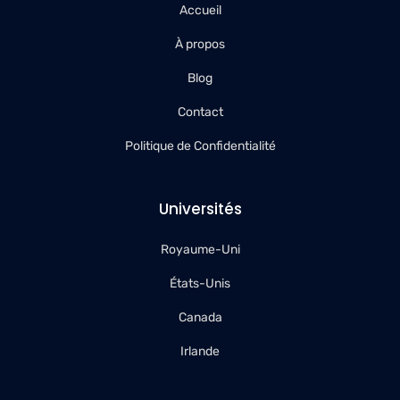
Accueil
À propos
Blog
Contact
Politique de Confidentialité
Universités
Royaume-Uni
États-Unis
Canada
Irlande