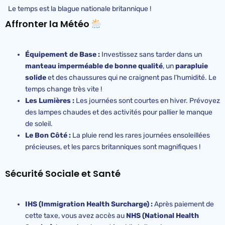
Le temps est la blague nationale britannique !
Affronter la Météo
Équipement de Base :
Investissez sans tarder dans un
manteau imperméable de bonne qualité
, un
parapluie
solide
et des chaussures qui ne craignent pas l’humidité. Le
temps change très vite !
Les Lumières :
Les journées sont courtes en hiver. Prévoyez
des lampes chaudes et des activités pour pallier le manque
de soleil.
Le Bon Côté :
La pluie rend les rares journées ensoleillées
précieuses, et les parcs britanniques sont magnifiques !
Sécurité Sociale et Santé
IHS (Immigration Health Surcharge) :
Après paiement de
cette taxe, vous avez accès au
NHS (National Health