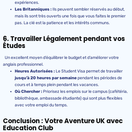
expériences.
Les Britanniques :
Ils peuvent sembler réservés au début,
mais ils sont très ouverts une fois que vous faites le premier
pas. La clé est la patience et les intérêts communs.
6. Travailler Légalement pendant vos
Études
Un excellent moyen d’équilibrer le budget et d’améliorer votre
anglais professionnel.
Heures Autorisées :
Le Student Visa permet de travailler
jusqu’à 20 heures par semaine
pendant les périodes de
cours et à temps plein pendant les vacances.
Où Chercher :
Priorisez les emplois sur le campus (cafétéria,
bibliothèque, ambassade étudiante) qui sont plus flexibles
avec votre emploi du temps.
Conclusion : Votre Aventure UK avec
Education Club