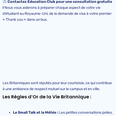
Contactez Education Club pour une consultation gratuite
!
Nous vous aiderons à préparer chaque aspect de votre vie
d’étudiant au Royaume-Uni, de la demande de visa à votre premier
« Thank you » dans un bus.
Les Britanniques sont réputés pour leur courtoisie, ce qui contribue
à une ambiance de respect mutuel sur le campus et en ville.
Les Règles d’Or de la Vie Britannique :
Le Small Talk et la Météo :
Les petites conversations polies,