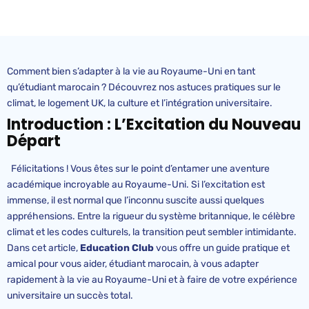
Comment bien s’adapter à la vie au Royaume-Uni en tant
qu’étudiant marocain ? Découvrez nos astuces pratiques sur le
climat, le logement UK, la culture et l’intégration universitaire.
Introduction : L’Excitation du Nouveau
Départ
Félicitations ! Vous êtes sur le point d’entamer une aventure
académique incroyable au Royaume-Uni. Si l’excitation est
immense, il est normal que l’inconnu suscite aussi quelques
appréhensions. Entre la rigueur du système britannique, le célèbre
climat et les codes culturels, la transition peut sembler intimidante.
Dans cet article,
Education Club
vous offre un guide pratique et
amical pour vous aider, étudiant marocain, à vous adapter
rapidement à la vie au Royaume-Uni et à faire de votre expérience
universitaire un succès total.