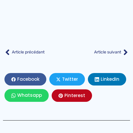
Article précédant
Article suivant
LinkedIn
Facebook
Twitter
Whatsapp
Pinterest