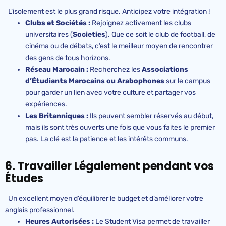
L’isolement est le plus grand risque. Anticipez votre intégration !
Clubs et Sociétés :
Rejoignez activement les clubs
universitaires (
Societies
). Que ce soit le club de football, de
cinéma ou de débats, c’est le meilleur moyen de rencontrer
des gens de tous horizons.
Réseau Marocain :
Recherchez les
Associations
d’Étudiants Marocains ou Arabophones
sur le campus
pour garder un lien avec votre culture et partager vos
expériences.
Les Britanniques :
Ils peuvent sembler réservés au début,
mais ils sont très ouverts une fois que vous faites le premier
pas. La clé est la patience et les intérêts communs.
6. Travailler Légalement pendant vos
Études
Un excellent moyen d’équilibrer le budget et d’améliorer votre
anglais professionnel.
Heures Autorisées :
Le Student Visa permet de travailler