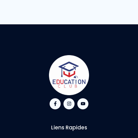
Liens Rapides