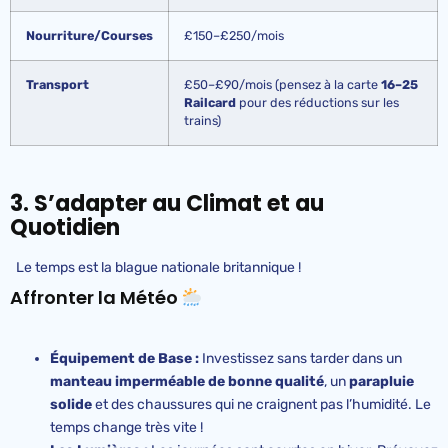
Nourriture/Courses
£150–£250/mois
Transport
£50–£90/mois (pensez à la carte
16–25
Railcard
pour des réductions sur les
trains)
3. S’adapter au Climat et au
Quotidien
Le temps est la blague nationale britannique !
Affronter la Météo
Équipement de Base :
Investissez sans tarder dans un
manteau imperméable de bonne qualité
, un
parapluie
solide
et des chaussures qui ne craignent pas l’humidité. Le
temps change très vite !