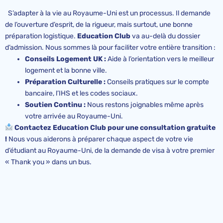
S’adapter à la vie au Royaume-Uni est un processus. Il demande
de l’ouverture d’esprit, de la rigueur, mais surtout, une bonne
préparation logistique.
Education Club
va au-delà du dossier
d’admission. Nous sommes là pour faciliter votre entière transition :
Conseils Logement UK :
Aide à l’orientation vers le meilleur
logement et la bonne ville.
Préparation Culturelle :
Conseils pratiques sur le compte
bancaire, l’IHS et les codes sociaux.
Soutien Continu :
Nous restons joignables même après
votre arrivée au Royaume-Uni.
Contactez Education Club pour une consultation gratuite
!
Nous vous aiderons à préparer chaque aspect de votre vie
d’étudiant au Royaume-Uni, de la demande de visa à votre premier
« Thank you » dans un bus.