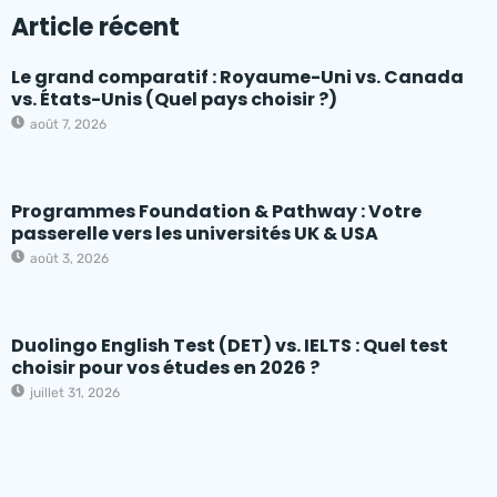
Article récent
Le grand comparatif : Royaume-Uni vs. Canada
vs. États-Unis (Quel pays choisir ?)
août 7, 2026
Programmes Foundation & Pathway : Votre
passerelle vers les universités UK & USA
août 3, 2026
Duolingo English Test (DET) vs. IELTS : Quel test
choisir pour vos études en 2026 ?
juillet 31, 2026