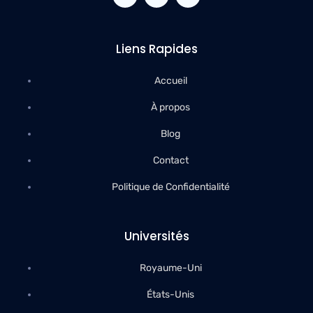
Liens Rapides
Accueil
À propos
Blog
Contact
Politique de Confidentialité
Universités
Royaume-Uni
États-Unis