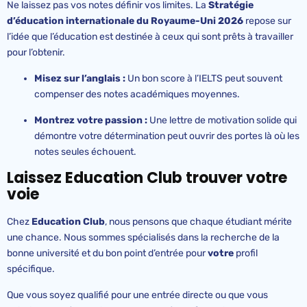
Ne laissez pas vos notes définir vos limites. La
Stratégie
d’éducation internationale du Royaume-Uni 2026
repose sur
l’idée que l’éducation est destinée à ceux qui sont prêts à travailler
pour l’obtenir.
Misez sur l’anglais :
Un bon score à l’IELTS peut souvent
compenser des notes académiques moyennes.
Montrez votre passion :
Une lettre de motivation solide qui
démontre votre détermination peut ouvrir des portes là où les
notes seules échouent.
Laissez Education Club trouver votre
voie
Chez
Education Club
, nous pensons que chaque étudiant mérite
une chance. Nous sommes spécialisés dans la recherche de la
bonne université et du bon point d’entrée pour
votre
profil
spécifique.
Que vous soyez qualifié pour une entrée directe ou que vous