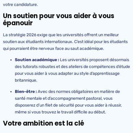
votre candidature.
Un soutien pour vous aider à vous
épanouir
La stratégie 2026 exige que les universités offrent un meilleur
soutien aux étudiants internationaux. C’est idéal pour les étudiants
qui pourraient être nerveux face au saut académique.
Soutien académique :
Les universités proposent désormais
des tutorats robustes et des ateliers de compétences d’étude
pour vous aider à vous adapter au style d’apprentissage
britannique.
Bien-être :
Avec des normes obligatoires en matière de
santé mentale et d’accompagnement pastoral, vous
disposerez d’un filet de sécurité pour vous aider à réussir,
même si vous trouvez le travail difficile au début.
Votre ambition est la clé