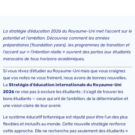
La stratégie d’éducation 2026 du Royaume-Uni met l’accent sur le
potentiel et l’ambition. Découvrez comment les années
préparatoires (foundation years), les programmes de transition et
l’accent sur « l’intention réelle » ouvrent des portes aux étudiants
marocains de tous horizons académiques.
Si vous rêvez d’étudier au Royaume-Uni mais que vous craignez
que vos notes ne vous freinent, nous avons de bonnes nouvelles.
La
Stratégie d’éducation internationale du Royaume-Uni
2026
ne vise pas à exclure les étudiants ; il s’agit de trouver les
bons étudiants — ceux qui ont de l’ambition, de la détermination et
une vision claire de leur avenir.
Le système éducatif britannique est réputé pour être l’un des plus
flexibles et inclusifs au monde. Cette nouvelle stratégie renforce
cette approche. Elle ne recherche pas seulement des étudiants «