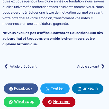
puissiez vous épanouir lors d’une année de fondation, nous savons
quelles universités recherchent des étudiants comme vous. Nous
vous aiderons à rédiger une lettre de motivation qui met en avant
votre potentiel et votre ambition, transformant vos notes «
moyennes » en une candidature gagnante.
Ne vous excluez pas d’office. Contactez Education Club dès
aujourd’hui et trouvons ensemble le chemin vers votre
diplôme britannique.
Article précédant
Article suivant
LinkedIn
Facebook
Twitter
Whatsapp
Pinterest