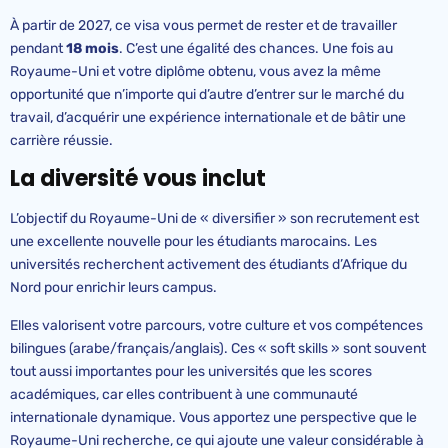
À partir de 2027, ce visa vous permet de rester et de travailler
pendant
18 mois
. C’est une égalité des chances. Une fois au
Royaume-Uni et votre diplôme obtenu, vous avez la même
opportunité que n’importe qui d’autre d’entrer sur le marché du
travail, d’acquérir une expérience internationale et de bâtir une
carrière réussie.
La diversité vous inclut
L’objectif du Royaume-Uni de « diversifier » son recrutement est
une excellente nouvelle pour les étudiants marocains. Les
universités recherchent activement des étudiants d’Afrique du
Nord pour enrichir leurs campus.
Elles valorisent votre parcours, votre culture et vos compétences
bilingues (arabe/français/anglais). Ces « soft skills » sont souvent
tout aussi importantes pour les universités que les scores
académiques, car elles contribuent à une communauté
internationale dynamique. Vous apportez une perspective que le
Royaume-Uni recherche, ce qui ajoute une valeur considérable à