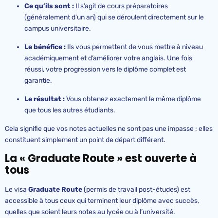
Ce qu’ils sont :
Il s’agit de cours préparatoires
(généralement d’un an) qui se déroulent directement sur le
campus universitaire.
Le bénéfice :
Ils vous permettent de vous mettre à niveau
académiquement et d’améliorer votre anglais. Une fois
réussi, votre progression vers le diplôme complet est
garantie.
Le résultat :
Vous obtenez exactement le même diplôme
que tous les autres étudiants.
Cela signifie que vos notes actuelles ne sont pas une impasse ; elles
constituent simplement un point de départ différent.
La « Graduate Route » est ouverte à
tous
Le visa
Graduate Route
(permis de travail post-études) est
accessible à tous ceux qui terminent leur diplôme avec succès,
quelles que soient leurs notes au lycée ou à l’université.