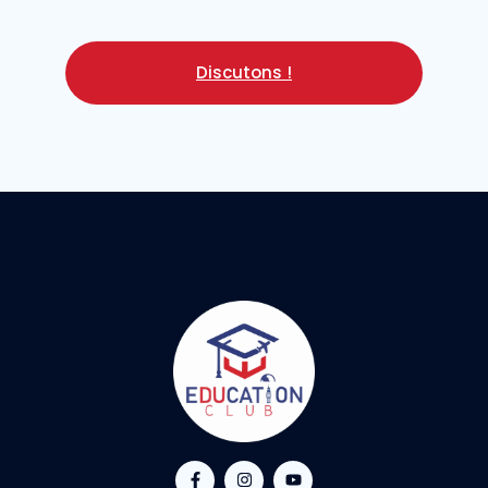
Discutons !