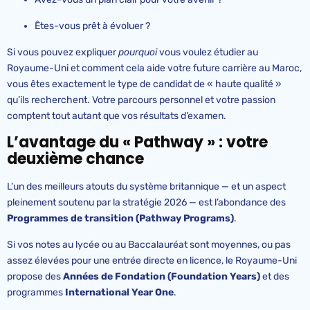
Êtes-vous prêt à évoluer ?
Si vous pouvez expliquer
pourquoi
vous voulez étudier au
Royaume-Uni et comment cela aide votre future carrière au Maroc,
vous êtes exactement le type de candidat de « haute qualité »
qu’ils recherchent. Votre parcours personnel et votre passion
comptent tout autant que vos résultats d’examen.
L’avantage du « Pathway » : votre
deuxième chance
L’un des meilleurs atouts du système britannique — et un aspect
pleinement soutenu par la stratégie 2026 — est l’abondance des
Programmes de transition (Pathway Programs)
.
Si vos notes au lycée ou au Baccalauréat sont moyennes, ou pas
assez élevées pour une entrée directe en licence, le Royaume-Uni
propose des
Années de Fondation (Foundation Years)
et des
programmes
International Year One
.