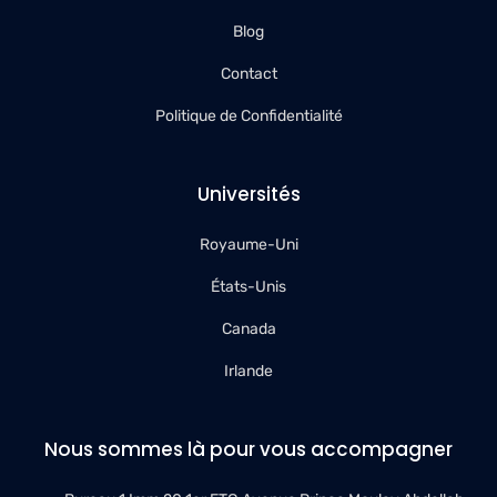
Blog
Contact
Politique de Confidentialité
Universités
Royaume-Uni
États-Unis
Canada
Irlande
Nous sommes là pour vous accompagner