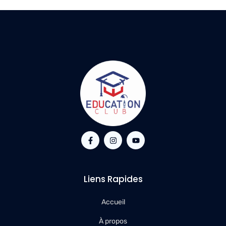
Liens Rapides
Accueil
À propos