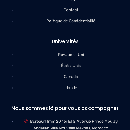
Contact
Politique de Confidentialité
Universités
Royaume-Uni
États-Unis
Canada
Irlande
Nous sommes là pour vous accompagner
Bureau 1 Imm 20 1er ETG Avenue Prince Moulay
Abdellah Ville Nouvelle Meknes, Morocco