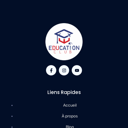
Liens Rapides
Accueil
À propos
Blog